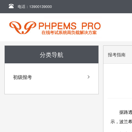
电话：13900139000
分类导航
报考指南
初级报考
据路透
示，波兰