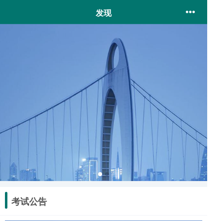
发现
考试公告